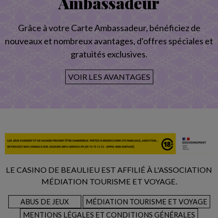
Ambassadeur
Grâce à votre Carte Ambassadeur, bénéficiez de
nouveaux et nombreux avantages, d'offres spéciales et
gratuités exclusives.
VOIR LES AVANTAGES
LE CASINO DE BEAULIEU EST AFFILIÉ À L'ASSOCIATION
MÉDIATION TOURISME ET VOYAGE.
ABUS DE JEUX
MÉDIATION TOURISME ET VOYAGE
MENTIONS LÉGALES ET CONDITIONS GÉNÉRALES