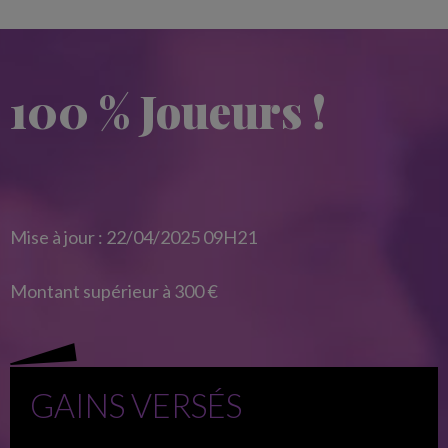
100 % Joueurs !
Mise à jour :
22/04/2025 09H21
Montant supérieur à 300 €
GAINS VERSÉS