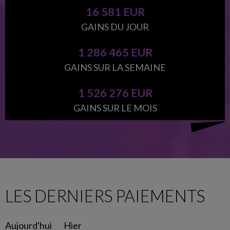
16 581 EUR
GAINS DU JOUR
1 286 465 EUR
GAINS SUR LA SEMAINE
1 526 276 EUR
GAINS SUR LE MOIS
LES DERNIERS PAIEMENTS
Aujourd'hui
Hier