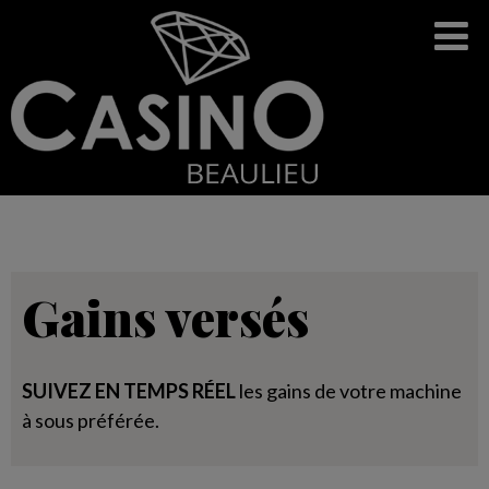
Gains versés
SUIVEZ EN TEMPS RÉEL
les gains de votre machine
à sous préférée.