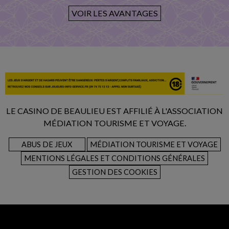
VOIR LES AVANTAGES
LE CASINO DE BEAULIEU EST AFFILIÉ À L'ASSOCIATION
MÉDIATION TOURISME ET VOYAGE.
ABUS DE JEUX
MÉDIATION TOURISME ET VOYAGE
MENTIONS LÉGALES ET CONDITIONS GÉNÉRALES
GESTION DES COOKIES