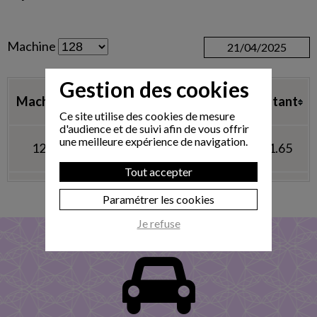
Machine
21/04/2025
Gestion des cookies
Type de
Machine
Date
Montant
paiement
Ce site utilise des cookies de mesure
d'audience et de suivi afin de vous offrir
21/04/2025
une meilleure expérience de navigation.
128
TITO
401.65
15:33:31
Tout accepter
Paramétrer les cookies
Je refuse