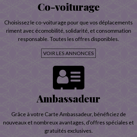
Co-voiturage
Choisissez le co-voiturage pour que vos déplacements
riment avec écomobilité, solidarité, et consommation
responsable. Toutes les offres disponibles.
VOIR LES ANNONCES
Ambassadeur
Grâce à votre Carte Ambassadeur, bénéficiez de
nouveaux et nombreux avantages, d'offres spéciales et
gratuités exclusives.