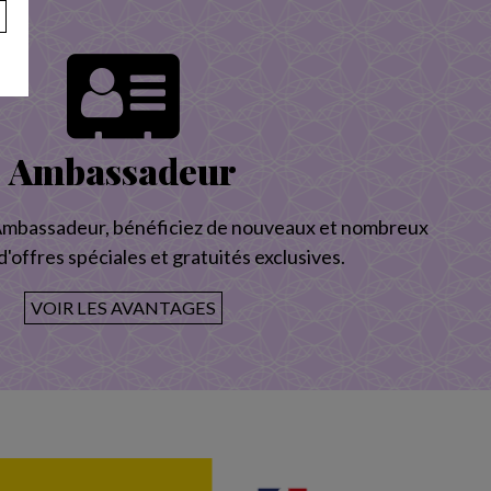
Ambassadeur
Ambassadeur, bénéficiez de nouveaux et nombreux
'offres spéciales et gratuités exclusives.
VOIR LES AVANTAGES