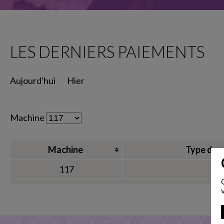
LES DERNIERS PAIEMENTS
Aujourd'hui
Hier
Machine
Machine
Type de 
117
TI