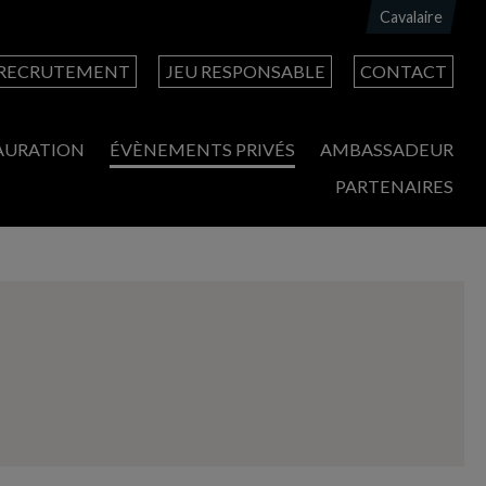
Cavalaire
RECRUTEMENT
JEU RESPONSABLE
CONTACT
AURATION
ÉVÈNEMENTS PRIVÉS
AMBASSADEUR
PARTENAIRES