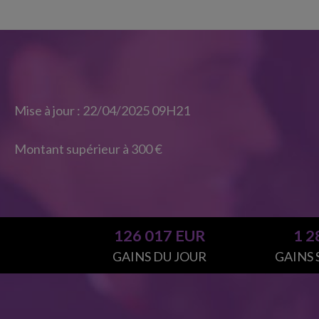
Mise à jour :
22/04/2025 09H21
Montant supérieur à 300 €
126 017 EUR
1 2
GAINS DU JOUR
GAINS 