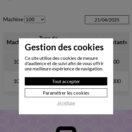
Machine
21/04/2025
Type de
Machine
Date
Montant
Gestion des cookies
paiement
21/04/2025
Ce site utilise des cookies de mesure
100
TITO
300
d'audience et de suivi afin de vous offrir
19:46:00
une meilleure expérience de navigation.
21/04/2025
100
PAIEMENT
8000
Tout accepter
22:55:23
Paramétrer les cookies
Je refuse