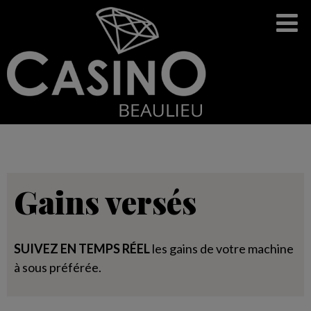
Gains versés
SUIVEZ EN TEMPS RÉEL
les gains de votre machine
à sous préférée.