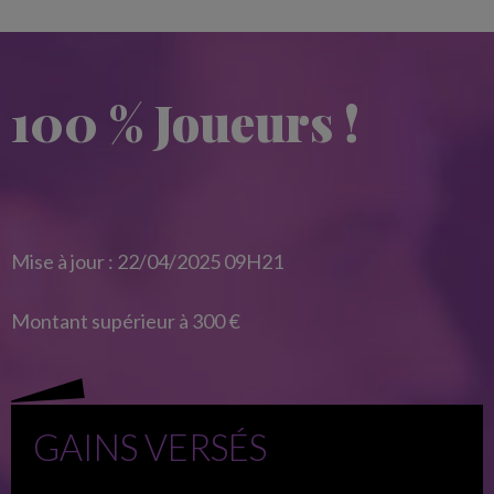
100 % Joueurs !
Mise à jour :
22/04/2025 09H21
Montant supérieur à 300 €
GAINS VERSÉS