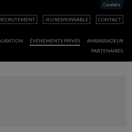
Cavalaire
RECRUTEMENT
JEU RESPONSABLE
CONTACT
AURATION
ÉVÈNEMENTS PRIVÉS
AMBASSADEUR
PARTENAIRES