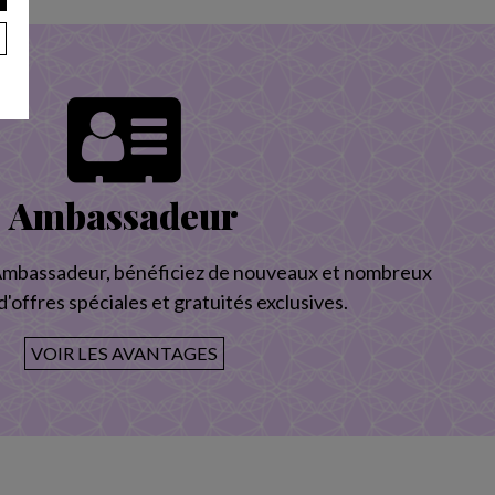
Ambassadeur
Ambassadeur, bénéficiez de nouveaux et nombreux
'offres spéciales et gratuités exclusives.
VOIR LES AVANTAGES