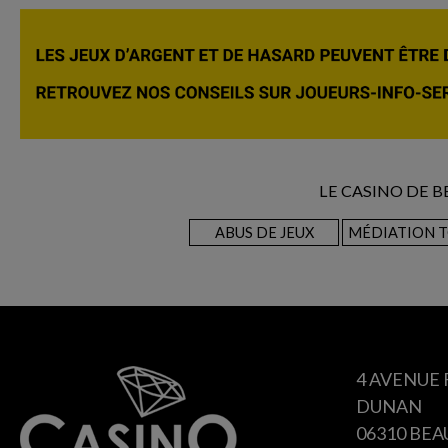
LE CASINO DE B
ABUS DE JEUX
MÉDIATION T
4 AVENUE
DUNAN
06310 BEA