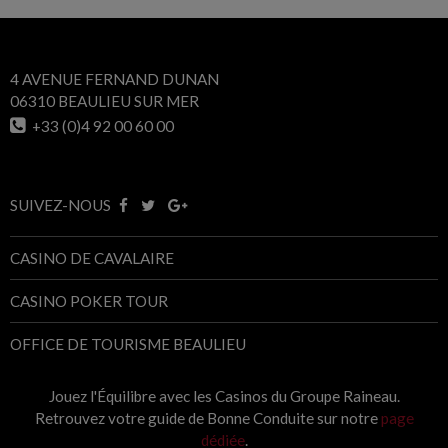
4 AVENUE FERNAND DUNAN
06310 BEAULIEU SUR MER
+33 (0)4 92 00 60 00
SUIVEZ-NOUS
CASINO DE CAVALAIRE
CASINO POKER TOUR
OFFICE DE TOURISME BEAULIEU
Jouez l'Équilibre avec les Casinos du Groupe Raineau.
Retrouvez votre guide de Bonne Conduite sur notre
page
dédiée
.