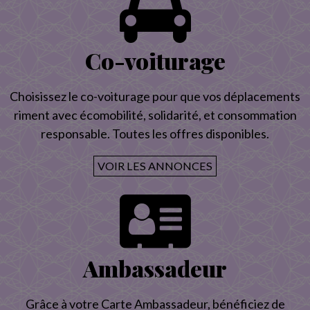
Co-voiturage
Choisissez le co-voiturage pour que vos déplacements
riment avec écomobilité, solidarité, et consommation
responsable. Toutes les offres disponibles.
VOIR LES ANNONCES
Ambassadeur
Grâce à votre Carte Ambassadeur, bénéficiez de