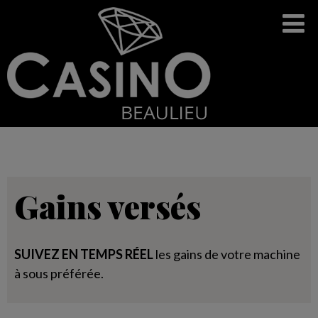
Gains versés
SUIVEZ EN TEMPS RÉEL
les gains de votre machine
à sous préférée.