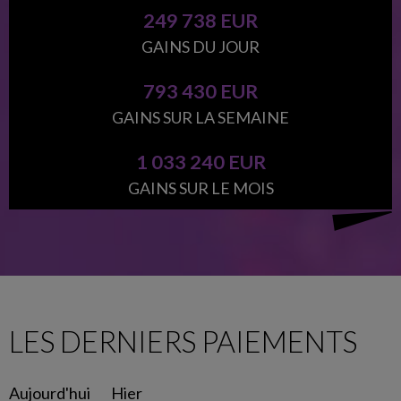
249 738 EUR
GAINS DU JOUR
793 430 EUR
GAINS SUR LA SEMAINE
1 033 240 EUR
GAINS SUR LE MOIS
LES DERNIERS PAIEMENTS
Aujourd'hui
Hier