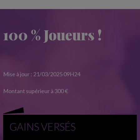
100 % Joueurs !
Mise à jour :
21/03/2025 09H24
Montant supérieur à 300 €
GAINS VERSÉS