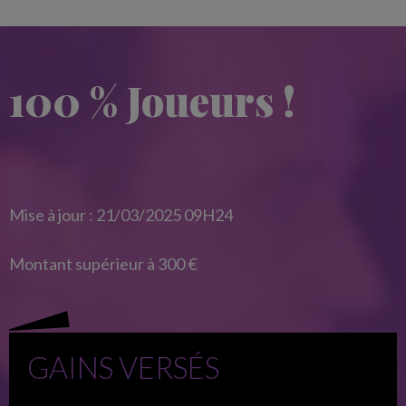
100 % Joueurs !
Mise à jour :
21/03/2025 09H24
Montant supérieur à 300 €
GAINS VERSÉS