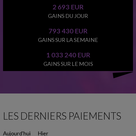
2 693 EUR
GAINS DU JOUR
793 430 EUR
GAINS SUR LA SEMAINE
1 033 240 EUR
GAINS SUR LE MOIS
LES DERNIERS PAIEMENTS
Aujourd'hui
Hier