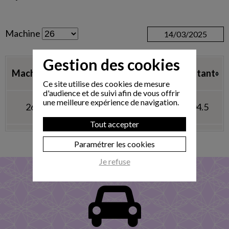
Machine
14/03/2025
Gestion des cookies
Type de
Machine
Date
Montant
paiement
Ce site utilise des cookies de mesure
d'audience et de suivi afin de vous offrir
14/03/2025
une meilleure expérience de navigation.
26
TITO
604.5
22:39:15
Tout accepter
Paramétrer les cookies
Je refuse