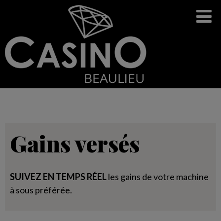
Gains versés
SUIVEZ EN TEMPS RÉEL
les gains de votre machine
à sous préférée.