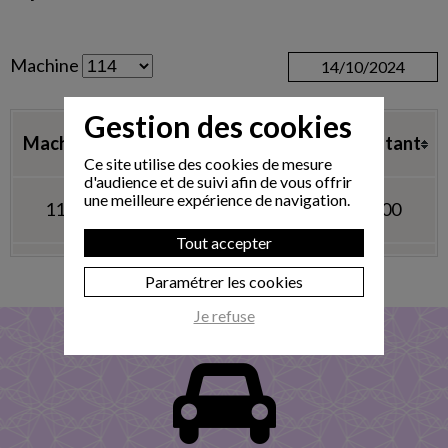
Machine
14/10/2024
Gestion des cookies
Type de
Machine
Date
Montant
paiement
Ce site utilise des cookies de mesure
d'audience et de suivi afin de vous offrir
14/10/2024
une meilleure expérience de navigation.
114
TITO
600
18:32:13
Tout accepter
Paramétrer les cookies
Je refuse