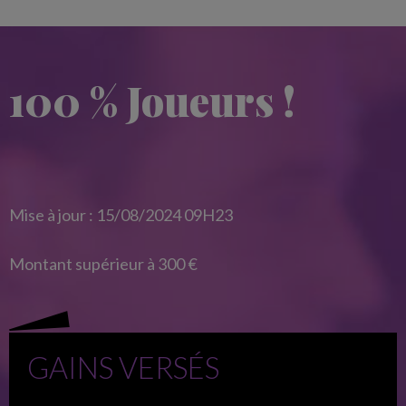
100 % Joueurs !
Mise à jour :
15/08/2024 09H23
Montant supérieur à 300 €
GAINS VERSÉS