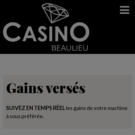
Gains versés
SUIVEZ EN TEMPS RÉEL
les gains de votre machine
à sous préférée.