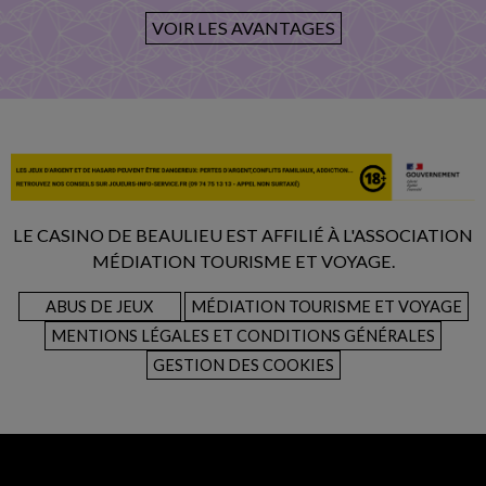
VOIR LES AVANTAGES
LE CASINO DE BEAULIEU EST AFFILIÉ À L'ASSOCIATION
MÉDIATION TOURISME ET VOYAGE.
ABUS DE JEUX
MÉDIATION TOURISME ET VOYAGE
MENTIONS LÉGALES ET CONDITIONS GÉNÉRALES
GESTION DES COOKIES