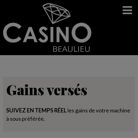
Gains versés
SUIVEZ EN TEMPS RÉEL
les gains de votre machine
à sous préférée.