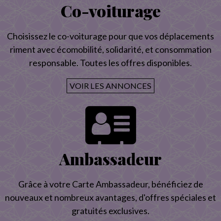
Co-voiturage
Choisissez le co-voiturage pour que vos déplacements
riment avec écomobilité, solidarité, et consommation
responsable. Toutes les offres disponibles.
VOIR LES ANNONCES
Ambassadeur
Grâce à votre Carte Ambassadeur, bénéficiez de
nouveaux et nombreux avantages, d'offres spéciales et
gratuités exclusives.