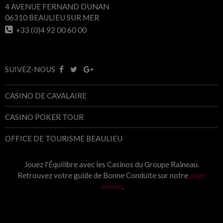
4 AVENUE FERNAND DUNAN
06310 BEAULIEU SUR MER
+33 (0)4 92 00 60 00
SUIVEZ-NOUS
CASINO DE CAVALAIRE
CASINO POKER TOUR
OFFICE DE TOURISME BEAULIEU
Jouez l'Équilibre avec les Casinos du Groupe Raineau.
Retrouvez votre guide de Bonne Conduite sur notre
page
dédiée
.