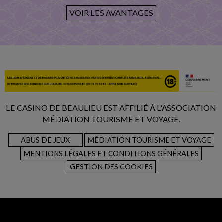
VOIR LES AVANTAGES
LE CASINO DE BEAULIEU EST AFFILIÉ À L'ASSOCIATION
MÉDIATION TOURISME ET VOYAGE.
ABUS DE JEUX
MÉDIATION TOURISME ET VOYAGE
MENTIONS LÉGALES ET CONDITIONS GÉNÉRALES
GESTION DES COOKIES