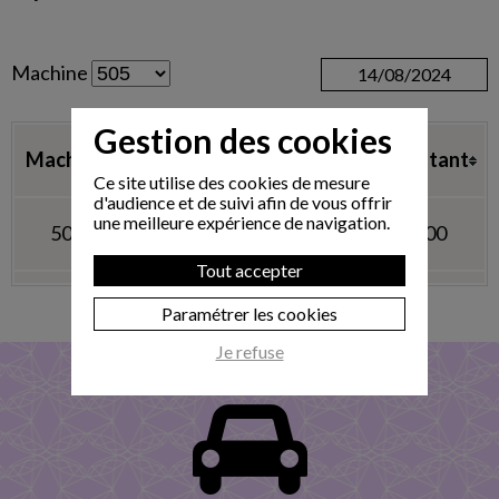
Machine
14/08/2024
Gestion des cookies
Type de
Machine
Date
Montant
paiement
Ce site utilise des cookies de mesure
d'audience et de suivi afin de vous offrir
14/08/2024
une meilleure expérience de navigation.
505
TITO
400
22:31:36
Tout accepter
Paramétrer les cookies
Je refuse