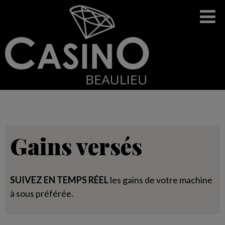
Gains versés
SUIVEZ EN TEMPS RÉEL
les gains de votre machine
à sous préférée.