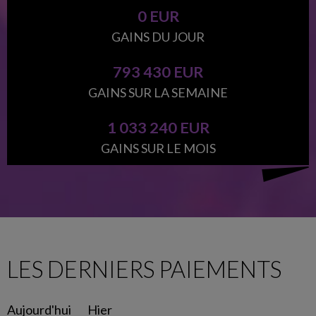
0 EUR
GAINS DU JOUR
793 430 EUR
GAINS SUR LA SEMAINE
1 033 240 EUR
GAINS SUR LE MOIS
LES DERNIERS PAIEMENTS
Aujourd'hui
Hier