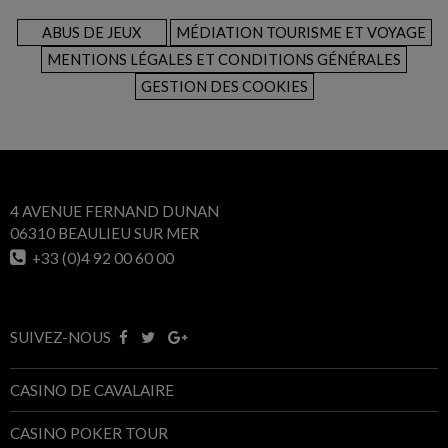
ABUS DE JEUX
MÉDIATION TOURISME ET VOYAGE
MENTIONS LÉGALES ET CONDITIONS GÉNÉRALES
GESTION DES COOKIES
4 AVENUE FERNAND DUNAN
06310 BEAULIEU SUR MER
+33 (0)4 92 00 60 00
SUIVEZ-NOUS
CASINO DE CAVALAIRE
CASINO POKER TOUR