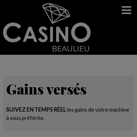
Gains versés
SUIVEZ EN TEMPS RÉEL
les gains de votre machine
à sous préférée.