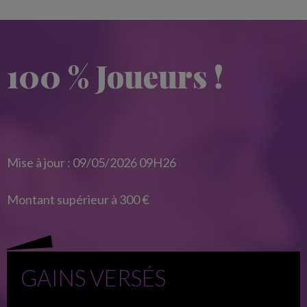
100 % Joueurs !
Mise à jour :
09/05/2026 09H26
Montant supérieur à 300 €
GAINS VERSÉS