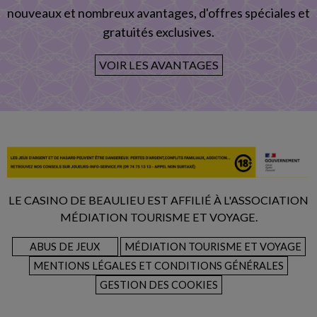
nouveaux et nombreux avantages, d'offres spéciales et
gratuités exclusives.
VOIR LES AVANTAGES
LE CASINO DE BEAULIEU EST AFFILIÉ À L'ASSOCIATION
MÉDIATION TOURISME ET VOYAGE.
ABUS DE JEUX
MÉDIATION TOURISME ET VOYAGE
MENTIONS LÉGALES ET CONDITIONS GÉNÉRALES
GESTION DES COOKIES