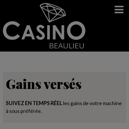
Gains versés
SUIVEZ EN TEMPS RÉEL
les gains de votre machine
à sous préférée.