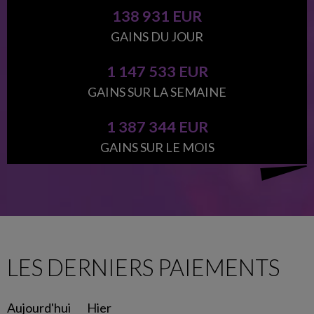
138 931 EUR
GAINS DU JOUR
1 147 533 EUR
GAINS SUR LA SEMAINE
1 387 344 EUR
GAINS SUR LE MOIS
LES DERNIERS PAIEMENTS
Aujourd'hui
Hier