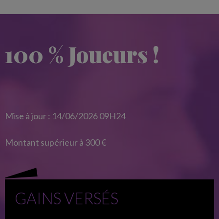
100 % Joueurs !
Mise à jour :
14/06/2026 09H24
Montant supérieur à 300 €
GAINS VERSÉS