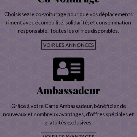
Choisissez le co-voiturage pour que vos déplacements
riment avec écomobilité, solidarité, et consommation
responsable. Toutes les offres disponibles.
VOIR LES ANNONCES
Ambassadeur
Grâce à votre Carte Ambassadeur, bénéficiez de
nouveaux et nombreux avantages, d'offres spéciales et
gratuités exclusives.
VOIR LES AVANTAGES