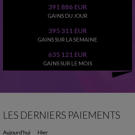
391 886 EUR
GAINS DU JOUR
395 311 EUR
GAINS SUR LA SEMAINE
635 121 EUR
GAINS SUR LE MOIS
LES DERNIERS PAIEMENTS
Aujourd'hui
Hier