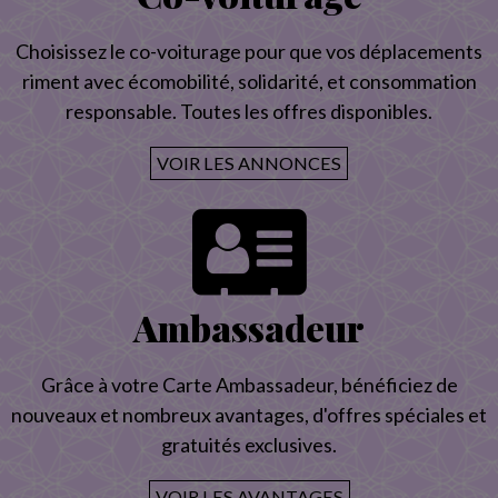
Choisissez le co-voiturage pour que vos déplacements
riment avec écomobilité, solidarité, et consommation
responsable. Toutes les offres disponibles.
VOIR LES ANNONCES
Ambassadeur
Grâce à votre Carte Ambassadeur, bénéficiez de
nouveaux et nombreux avantages, d'offres spéciales et
gratuités exclusives.
VOIR LES AVANTAGES