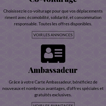
Choisissez le co-voiturage pour que vos déplacements
riment avec écomobilité, solidarité, et consommation
responsable. Toutes les offres disponibles.
VOIR LES ANNONCES
Ambassadeur
Grâce à votre Carte Ambassadeur, bénéficiez de
nouveaux et nombreux avantages, d'offres spéciales et
gratuités exclusives.
VOIR LES AVANTAGES