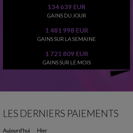
134 639 EUR
GAINS DU JOUR
1 481 998 EUR
GAINS SUR LA SEMAINE
1 721 809 EUR
GAINS SUR LE MOIS
LES DERNIERS PAIEMENTS
Aujourd'hui
Hier