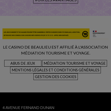
LE CASINO DE BEAULIEU EST AFFILIÉ À L'ASSOCIATION
MÉDIATION TOURISME ET VOYAGE.
ABUS DE JEUX
MÉDIATION TOURISME ET VOYAGE
MENTIONS LÉGALES ET CONDITIONS GÉNÉRALES
GESTION DES COOKIES
4 AVENUE FERNAND DUNAN