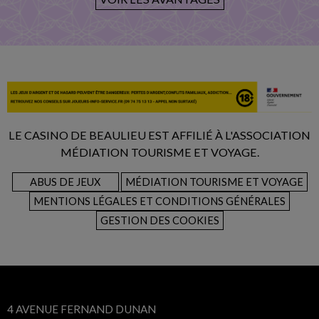
LE CASINO DE BEAULIEU EST AFFILIÉ À L'ASSOCIATION
MÉDIATION TOURISME ET VOYAGE.
ABUS DE JEUX
MÉDIATION TOURISME ET VOYAGE
MENTIONS LÉGALES ET CONDITIONS GÉNÉRALES
GESTION DES COOKIES
4 AVENUE FERNAND DUNAN