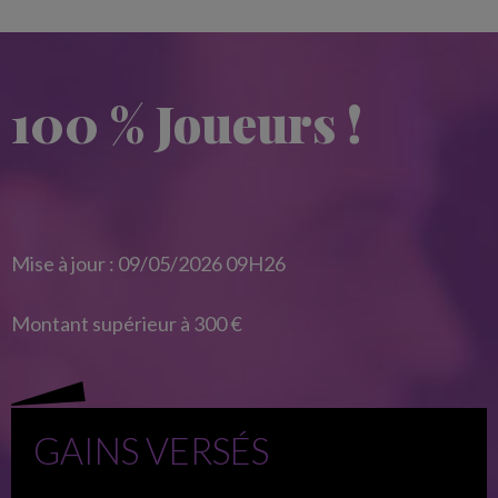
100 % Joueurs !
Mise à jour :
09/05/2026 09H26
Montant supérieur à 300 €
GAINS VERSÉS