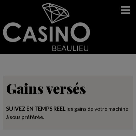
Gains versés
SUIVEZ EN TEMPS RÉEL
les gains de votre machine
à sous préférée.