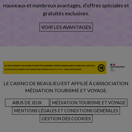
nouveaux et nombreux avantages, d'offres spéciales et
gratuités exclusives.
VOIR LES AVANTAGES
LE CASINO DE BEAULIEU EST AFFILIÉ À L'ASSOCIATION
MÉDIATION TOURISME ET VOYAGE.
ABUS DE JEUX
MÉDIATION TOURISME ET VOYAGE
MENTIONS LÉGALES ET CONDITIONS GÉNÉRALES
GESTION DES COOKIES