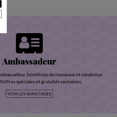
Ambassadeur
Ambassadeur, bénéficiez de nouveaux et nombreux
'offres spéciales et gratuités exclusives.
VOIR LES AVANTAGES