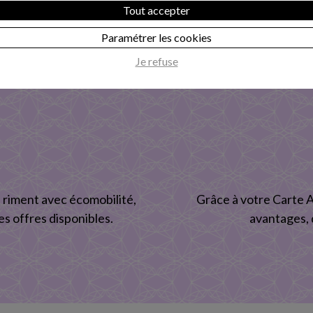
Tout accepter
Paramétrer les cookies
Je refuse
 riment avec écomobilité,
Grâce à votre Carte 
s offres disponibles.
avantages, d