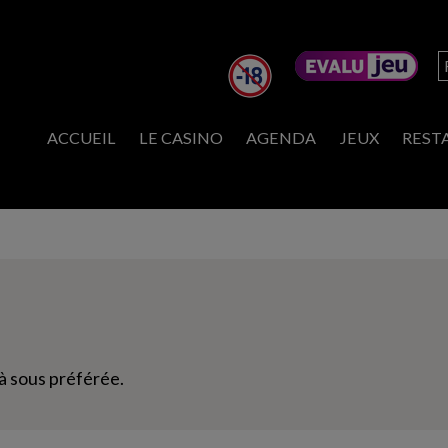
ACCUEIL
LE CASINO
AGENDA
JEUX
REST
à sous préférée.