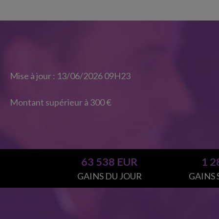
Mise à jour :
13/06/2026 09H23
Montant supérieur à 300 €
63 538 EUR
1 2
GAINS DU JOUR
GAINS 