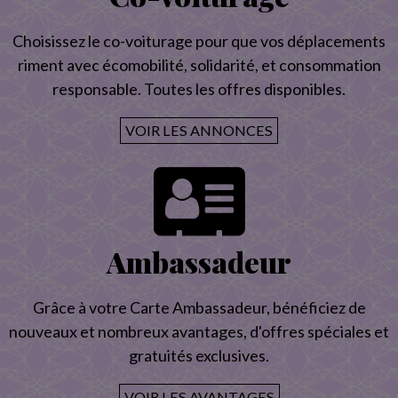
Choisissez le co-voiturage pour que vos déplacements
riment avec écomobilité, solidarité, et consommation
responsable. Toutes les offres disponibles.
VOIR LES ANNONCES
Ambassadeur
Grâce à votre Carte Ambassadeur, bénéficiez de
nouveaux et nombreux avantages, d'offres spéciales et
gratuités exclusives.
VOIR LES AVANTAGES