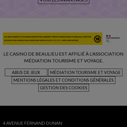
LE CASINO DE BEAULIEU EST AFFILIÉ À L'ASSOCIATION
MÉDIATION TOURISME ET VOYAGE.
ABUS DE JEUX
MÉDIATION TOURISME ET VOYAGE
MENTIONS LÉGALES ET CONDITIONS GÉNÉRALES
GESTION DES COOKIES
4 AVENUE FERNAND DUNAN