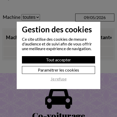
Machine
09/05/2026
Gestion des cookies
Type de
Machine
Date
Montant
Ce site utilise des cookies de mesure
paiement
d'audience et de suivi afin de vous offrir
une meilleure expérience de navigation.
Aucun paiement
Tout accepter
Paramétrer les cookies
Je refuse
Co-voiturage