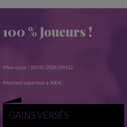
100 % Joueurs !
Mise à jour :
10/05/2026 09H22
Montant supérieur à 300 €
GAINS VERSÉS