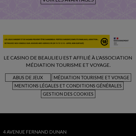
LE CASINO DE BEAULIEU EST AFFILIÉ À L'ASSOCIATION
MÉDIATION TOURISME ET VOYAGE.
ABUS DE JEUX
MÉDIATION TOURISME ET VOYAGE
MENTIONS LÉGALES ET CONDITIONS GÉNÉRALES
GESTION DES COOKIES
4 AVENUE FERNAND DUNAN