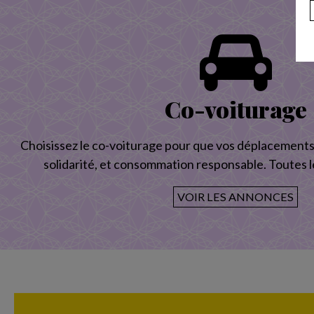
Co-voiturage
Choisissez le co-voiturage pour que vos déplacements
solidarité, et consommation responsable. Toutes le
VOIR LES ANNONCES