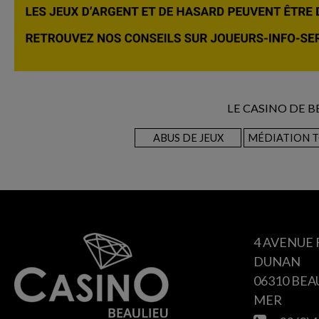
LE CASINO DE B
ABUS DE JEUX
MÉDIATION T
4 AVENUE
DUNAN
06310 BEA
MER