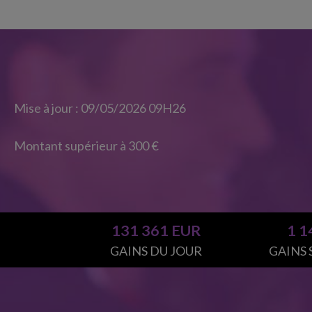
Mise à jour :
09/05/2026 09H26
Montant supérieur à 300 €
131 361 EUR
1 1
GAINS DU JOUR
GAINS 