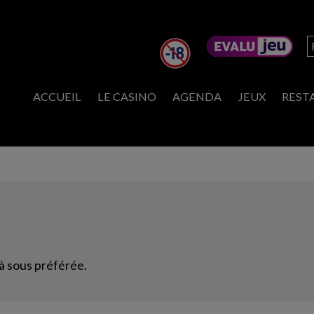
ACCUEIL
LE CASINO
AGENDA
JEUX
REST
à sous préférée.