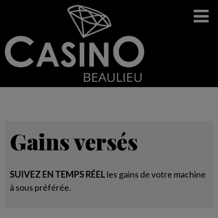
Gains versés
SUIVEZ EN TEMPS RÉEL
les gains de votre machine
à sous préférée.