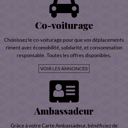
Co-voiturage
Choisissez le co-voiturage pour que vos déplacements
riment avec écomobilité, solidarité, et consommation
responsable. Toutes les offres disponibles.
VOIR LES ANNONCES
Ambassadeur
Grâce à votre Carte Ambassadeur, bénéficiez de