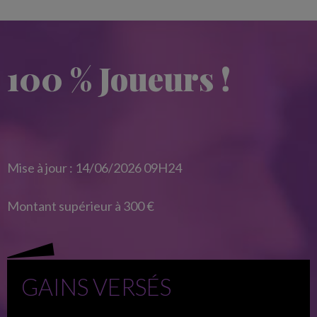
100 % Joueurs !
Mise à jour :
14/06/2026 09H24
Montant supérieur à 300 €
GAINS VERSÉS