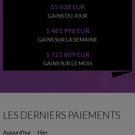
55 038 EUR
GAINS DU JOUR
1 481 998 EUR
GAINS SUR LA SEMAINE
1 721 809 EUR
GAINS SUR LE MOIS
LES DERNIERS PAIEMENTS
Aujourd'hui
Hier