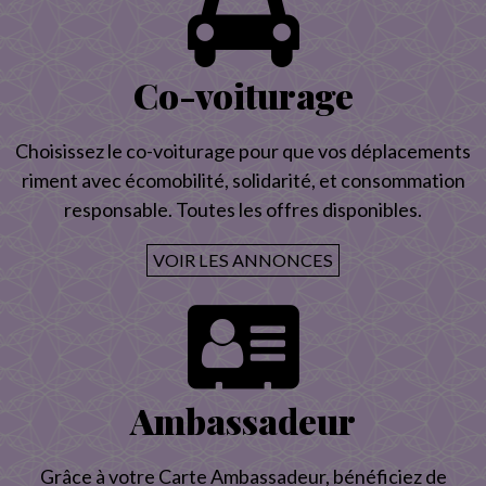
Co-voiturage
Choisissez le co-voiturage pour que vos déplacements
riment avec écomobilité, solidarité, et consommation
responsable. Toutes les offres disponibles.
VOIR LES ANNONCES
Ambassadeur
Grâce à votre Carte Ambassadeur, bénéficiez de