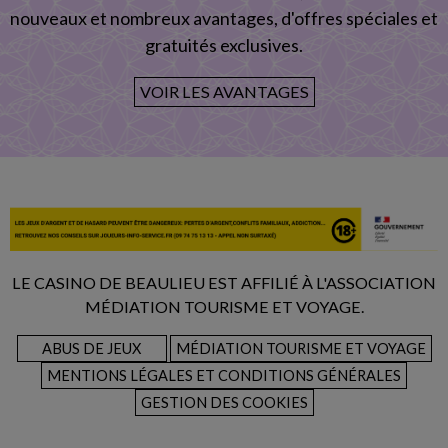
nouveaux et nombreux avantages, d'offres spéciales et
gratuités exclusives.
VOIR LES AVANTAGES
LE CASINO DE BEAULIEU EST AFFILIÉ À L'ASSOCIATION
MÉDIATION TOURISME ET VOYAGE.
ABUS DE JEUX
MÉDIATION TOURISME ET VOYAGE
MENTIONS LÉGALES ET CONDITIONS GÉNÉRALES
GESTION DES COOKIES