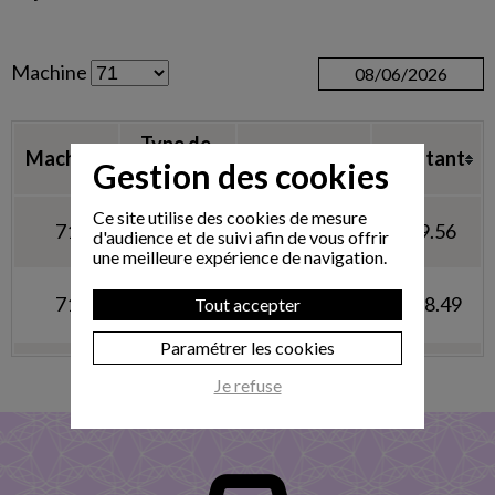
Machine
08/06/2026
Type de
Machine
Date
Montant
Gestion des cookies
paiement
08/06/2026
Ce site utilise des cookies de mesure
71
TITO
639.56
d'audience et de suivi afin de vous offrir
15:36:06
une meilleure expérience de navigation.
08/06/2026
71
TITO
1018.49
Tout accepter
16:08:27
Paramétrer les cookies
Je refuse