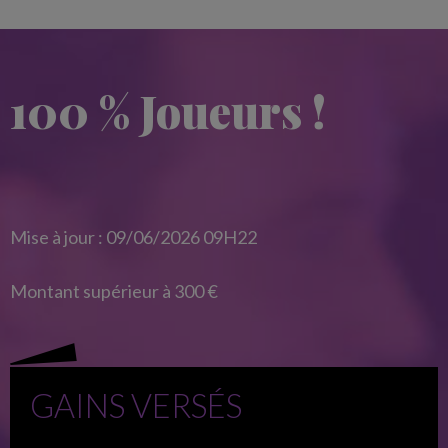
100 % Joueurs !
Mise à jour :
09/06/2026 09H22
Montant supérieur à 300 €
GAINS VERSÉS