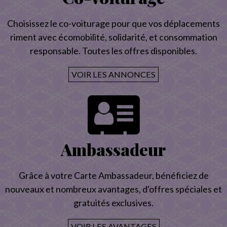
Choisissez le co-voiturage pour que vos déplacements
riment avec écomobilité, solidarité, et consommation
responsable. Toutes les offres disponibles.
VOIR LES ANNONCES
Ambassadeur
Grâce à votre Carte Ambassadeur, bénéficiez de
nouveaux et nombreux avantages, d'offres spéciales et
gratuités exclusives.
VOIR LES AVANTAGES