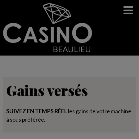
Gains versés
SUIVEZ EN TEMPS RÉEL
les gains de votre machine
à sous préférée.