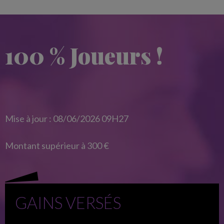
100 % Joueurs !
Mise à jour :
08/06/2026 09H27
Montant supérieur à 300 €
GAINS VERSÉS