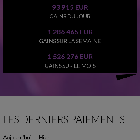
93 915 EUR
GAINS DU JOUR
1 286 465 EUR
GAINS SUR LA SEMAINE
1 526 276 EUR
GAINS SUR LE MOIS
LES DERNIERS PAIEMENTS
Aujourd'hui
Hier