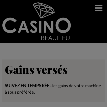
Gains versés
SUIVEZ EN TEMPS RÉEL
les gains de votre machine
à sous préférée.