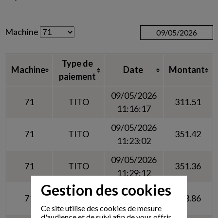
Machine
09/05/2026
Type de
Machine
Date
Montant
paiement
09/05/2026
71
TITO
311.51
11:16:17
09/05/2026
71
TITO
351.42
11:23:02
09/05/2026
71
TITO
351.36
11:29:12
Gestion des cookies
09/05/2026
71
TITO
363.86
11:39:28
Ce site utilise des cookies de mesure
d'audience et de suivi afin de vous offrir