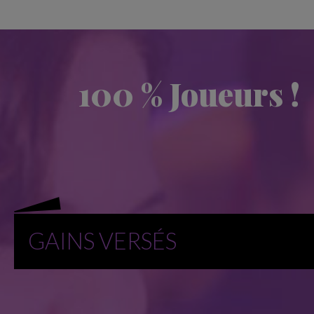
100 % Joueurs !
GAINS VERSÉS