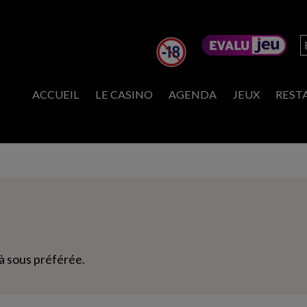
ACCUEIL
LE CASINO
AGENDA
JEUX
REST
à sous préférée.