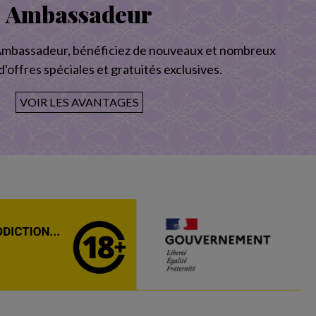
Ambassadeur
Ambassadeur, bénéficiez de nouveaux et nombreux
'offres spéciales et gratuités exclusives.
VOIR LES AVANTAGES