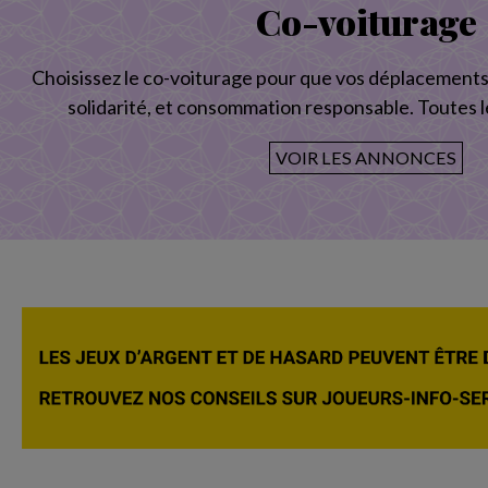
Co-voiturage
Choisissez le co-voiturage pour que vos déplacements
solidarité, et consommation responsable. Toutes le
VOIR LES ANNONCES