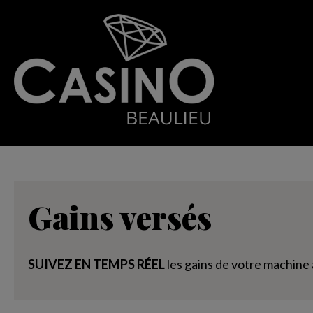
Gains versés
SUIVEZ EN TEMPS RÉEL
les gains de votre machine 