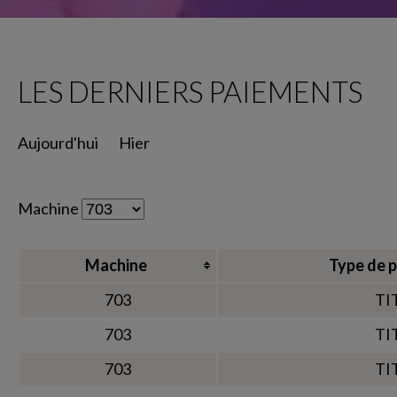
LES DERNIERS PAIEMENTS
Aujourd'hui
Hier
Machine
Machine
Type de 
703
TI
703
TI
703
TI