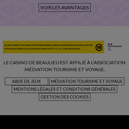
VOIR LES AVANTAGES
LE CASINO DE BEAULIEU EST AFFILIÉ À L'ASSOCIATION
MÉDIATION TOURISME ET VOYAGE.
ABUS DE JEUX
MÉDIATION TOURISME ET VOYAGE
MENTIONS LÉGALES ET CONDITIONS GÉNÉRALES
GESTION DES COOKIES