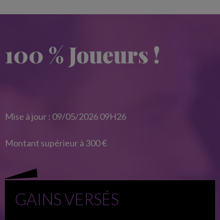
100 % Joueurs !
Mise à jour :
09/05/2026 09H26
Montant supérieur à 300 €
GAINS VERSÉS