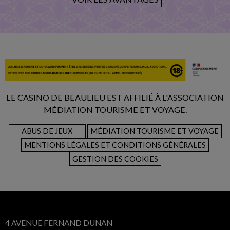
LE CASINO DE BEAULIEU EST AFFILIÉ À L'ASSOCIATION
MÉDIATION TOURISME ET VOYAGE.
ABUS DE JEUX
MÉDIATION TOURISME ET VOYAGE
MENTIONS LÉGALES ET CONDITIONS GÉNÉRALES
GESTION DES COOKIES
4 AVENUE FERNAND DUNAN