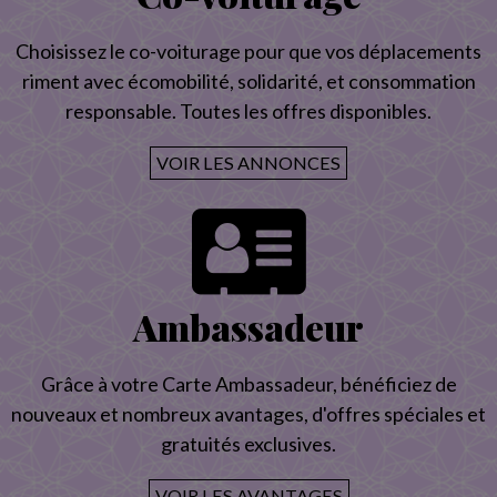
Choisissez le co-voiturage pour que vos déplacements
riment avec écomobilité, solidarité, et consommation
responsable. Toutes les offres disponibles.
VOIR LES ANNONCES
Ambassadeur
Grâce à votre Carte Ambassadeur, bénéficiez de
nouveaux et nombreux avantages, d'offres spéciales et
gratuités exclusives.
VOIR LES AVANTAGES