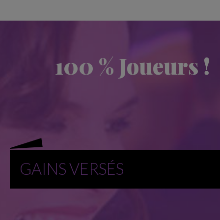
100 % Joueurs !
GAINS VERSÉS