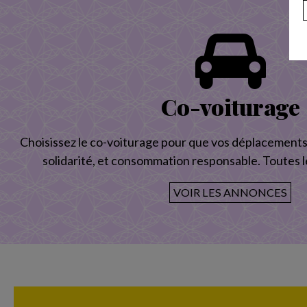
Co-voiturage
Choisissez le co-voiturage pour que vos déplacements
solidarité, et consommation responsable. Toutes le
VOIR LES ANNONCES