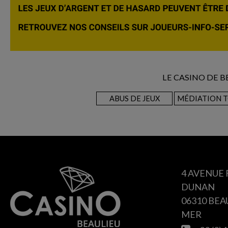
LE CASINO DE B
ABUS DE JEUX
MÉDIATION T
4 AVENUE
DUNAN
06310 BEA
MER