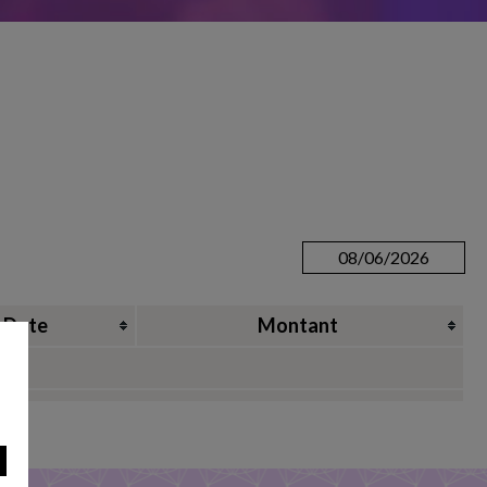
08/06/2026
Date
Montant