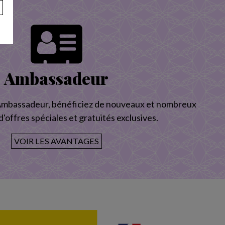
Ambassadeur
Ambassadeur, bénéficiez de nouveaux et nombreux
'offres spéciales et gratuités exclusives.
VOIR LES AVANTAGES