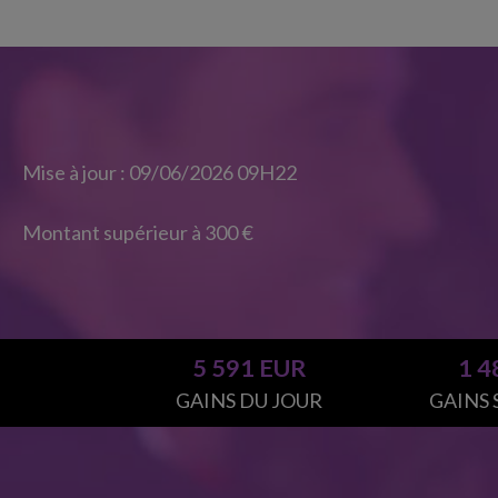
Mise à jour :
09/06/2026 09H22
Montant supérieur à 300 €
5 591 EUR
1 4
GAINS DU JOUR
GAINS 