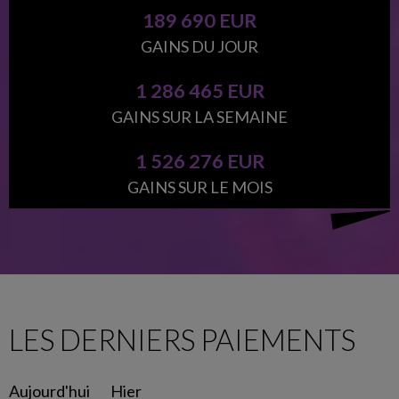
189 690 EUR
GAINS DU JOUR
1 286 465 EUR
GAINS SUR LA SEMAINE
1 526 276 EUR
GAINS SUR LE MOIS
LES DERNIERS PAIEMENTS
Aujourd'hui
Hier