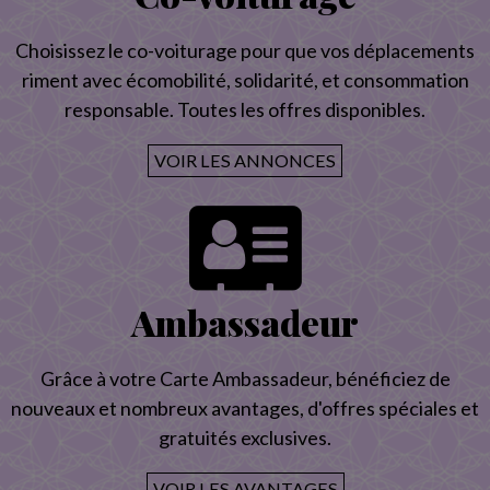
Choisissez le co-voiturage pour que vos déplacements
riment avec écomobilité, solidarité, et consommation
responsable. Toutes les offres disponibles.
VOIR LES ANNONCES
Ambassadeur
Grâce à votre Carte Ambassadeur, bénéficiez de
nouveaux et nombreux avantages, d'offres spéciales et
gratuités exclusives.
VOIR LES AVANTAGES