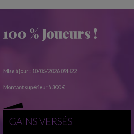
100 % Joueurs !
Mise à jour :
10/05/2026 09H22
Montant supérieur à 300 €
GAINS VERSÉS