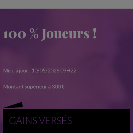
100 % Joueurs !
Mise à jour :
10/05/2026 09H22
Montant supérieur à 300 €
GAINS VERSÉS