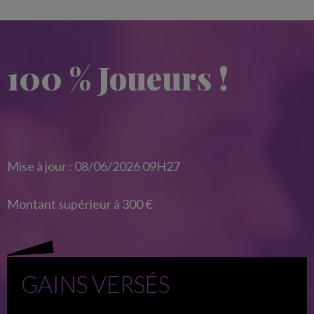
100 % Joueurs !
Mise à jour :
08/06/2026 09H27
Montant supérieur à 300 €
GAINS VERSÉS