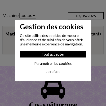
Machine
07/06/2026
Gestion des cookies
Type de
Machine
Date
Montant
Ce site utilise des cookies de mesure
paiement
d'audience et de suivi afin de vous offrir
une meilleure expérience de navigation.
Aucun paiement
Tout accepter
Paramétrer les cookies
Je refuse
Co-voiturage