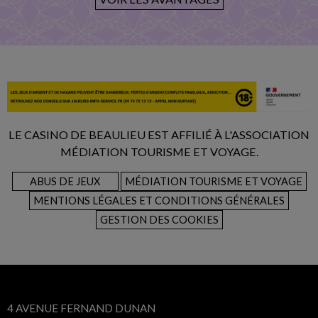
LE CASINO DE BEAULIEU EST AFFILIÉ À L'ASSOCIATION
MÉDIATION TOURISME ET VOYAGE.
ABUS DE JEUX
MÉDIATION TOURISME ET VOYAGE
MENTIONS LÉGALES ET CONDITIONS GÉNÉRALES
GESTION DES COOKIES
4 AVENUE FERNAND DUNAN