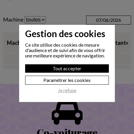
Machine
07/06/2026
Gestion des cookies
Type de
Machine
Date
Montant
Ce site utilise des cookies de mesure
paiement
d'audience et de suivi afin de vous offrir
une meilleure expérience de navigation.
Aucun paiement
Tout accepter
Paramétrer les cookies
Je refuse
Co-voiturage