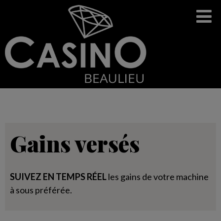
Gains versés
SUIVEZ EN TEMPS RÉEL
les gains de votre machine
à sous préférée.