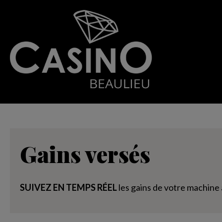
Gains versés
SUIVEZ EN TEMPS RÉEL
les gains de votre machine 