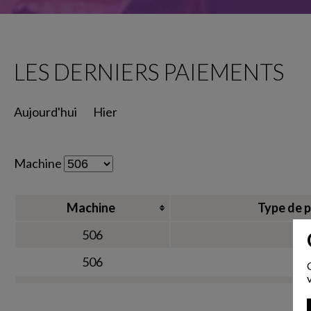
LES DERNIERS PAIEMENTS
Aujourd'hui
Hier
Machine
Machine
Type de 
506
TI
506
TI