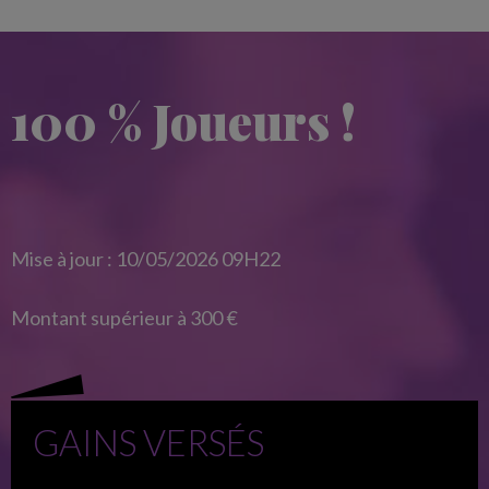
100 % Joueurs !
Mise à jour :
10/05/2026 09H22
Montant supérieur à 300 €
GAINS VERSÉS