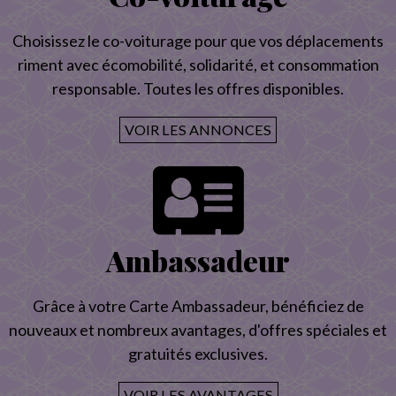
Choisissez le co-voiturage pour que vos déplacements
riment avec écomobilité, solidarité, et consommation
responsable. Toutes les offres disponibles.
VOIR LES ANNONCES
Ambassadeur
Grâce à votre Carte Ambassadeur, bénéficiez de
nouveaux et nombreux avantages, d'offres spéciales et
gratuités exclusives.
VOIR LES AVANTAGES