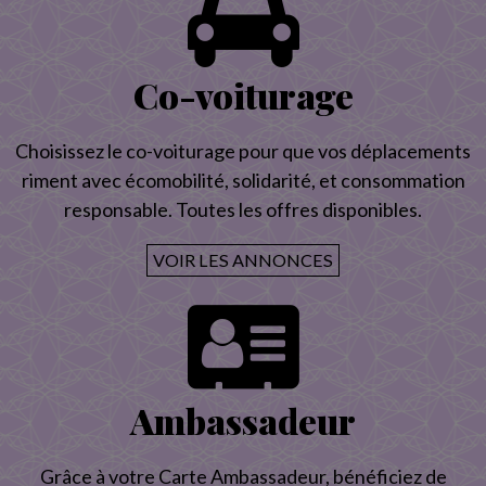
Co-voiturage
Choisissez le co-voiturage pour que vos déplacements
riment avec écomobilité, solidarité, et consommation
responsable. Toutes les offres disponibles.
VOIR LES ANNONCES
Ambassadeur
Grâce à votre Carte Ambassadeur, bénéficiez de