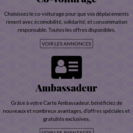
Choisissez le co-voiturage pour que vos déplacements
riment avec écomobilité, solidarité, et consommation
responsable. Toutes les offres disponibles.
VOIR LES ANNONCES
Ambassadeur
Grâce à votre Carte Ambassadeur, bénéficiez de
nouveaux et nombreux avantages, d'offres spéciales et
gratuités exclusives.
VOIR LES AVANTAGES