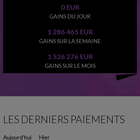
0 EUR
GAINS DU JOUR
1 286 465 EUR
GAINS SUR LA SEMAINE
1 526 276 EUR
GAINS SUR LE MOIS
LES DERNIERS PAIEMENTS
Aujourd'hui
Hier