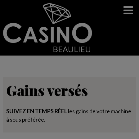
Gains versés
SUIVEZ EN TEMPS RÉEL
les gains de votre machine
à sous préférée.