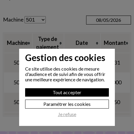
Machine
08/05/2026
Type de
Machine
Date
Montant
paiement
Gestion des cookies
08/05/2026
501
TITO
831
16:56:15
Ce site utilise des cookies de mesure
d'audience et de suivi afin de vous offrir
08/05/2026
une meilleure expérience de navigation.
501
TITO
2000
19:08:59
Tout accepter
08/05/2026
501
TITO
350
Paramétrer les cookies
21:05:48
Je refuse