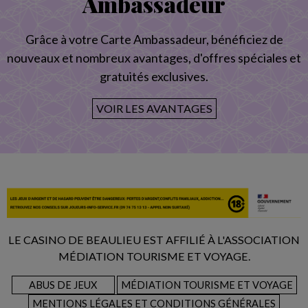
Ambassadeur
Grâce à votre Carte Ambassadeur, bénéficiez de
nouveaux et nombreux avantages, d'offres spéciales et
gratuités exclusives.
VOIR LES AVANTAGES
LE CASINO DE BEAULIEU EST AFFILIÉ À L'ASSOCIATION
MÉDIATION TOURISME ET VOYAGE.
ABUS DE JEUX
MÉDIATION TOURISME ET VOYAGE
MENTIONS LÉGALES ET CONDITIONS GÉNÉRALES