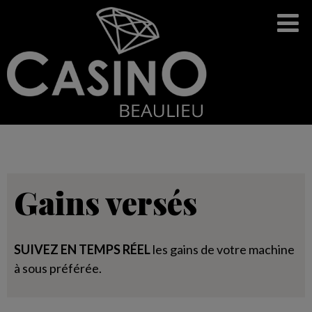
Gains versés
SUIVEZ EN TEMPS RÉEL
les gains de votre machine
à sous préférée.