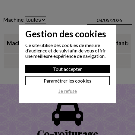
Machine
08/05/2026
Gestion des cookies
Type de
Machine
Date
Montant
Ce site utilise des cookies de mesure
paiement
d'audience et de suivi afin de vous offrir
une meilleure expérience de navigation.
Aucun paiement
Tout accepter
Paramétrer les cookies
Je refuse
Co-voiturage