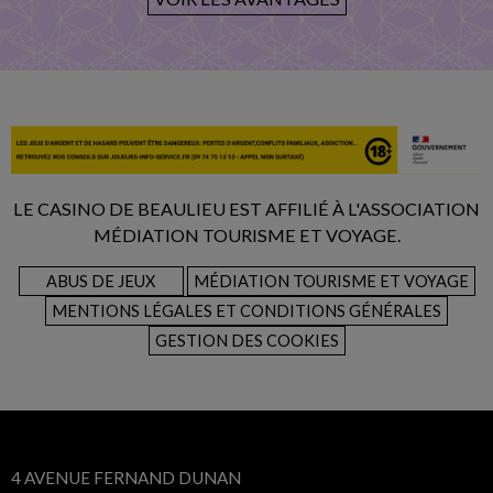
LE CASINO DE BEAULIEU EST AFFILIÉ À L'ASSOCIATION
MÉDIATION TOURISME ET VOYAGE.
ABUS DE JEUX
MÉDIATION TOURISME ET VOYAGE
MENTIONS LÉGALES ET CONDITIONS GÉNÉRALES
GESTION DES COOKIES
4 AVENUE FERNAND DUNAN