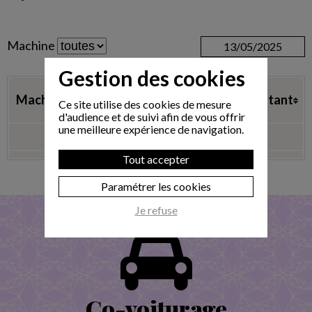
Machine
13/05/2025
Gestion des cookies
Type de
Machine
Date
Montant
Ce site utilise des cookies de mesure
paiement
d'audience et de suivi afin de vous offrir
une meilleure expérience de navigation.
Aucun paiement
Tout accepter
Paramétrer les cookies
Je refuse
Co-voiturage