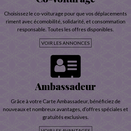
Choisissez le co-voiturage pour que vos déplacements
riment avec écomobilité, solidarité, et consommation
responsable. Toutes les offres disponibles.
VOIR LES ANNONCES
Ambassadeur
Grâce à votre Carte Ambassadeur, bénéficiez de
nouveaux et nombreux avantages, d'offres spéciales et
gratuités exclusives.
VOIR LES AVANTAGES