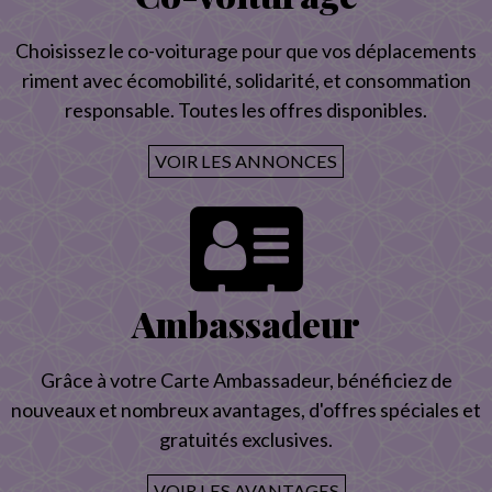
Choisissez le co-voiturage pour que vos déplacements
riment avec écomobilité, solidarité, et consommation
responsable. Toutes les offres disponibles.
VOIR LES ANNONCES
Ambassadeur
Grâce à votre Carte Ambassadeur, bénéficiez de
nouveaux et nombreux avantages, d'offres spéciales et
gratuités exclusives.
VOIR LES AVANTAGES