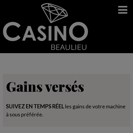
Gains versés
SUIVEZ EN TEMPS RÉEL
les gains de votre machine
à sous préférée.