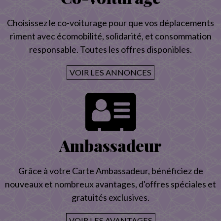
Choisissez le co-voiturage pour que vos déplacements
riment avec écomobilité, solidarité, et consommation
responsable. Toutes les offres disponibles.
VOIR LES ANNONCES
Ambassadeur
Grâce à votre Carte Ambassadeur, bénéficiez de
nouveaux et nombreux avantages, d'offres spéciales et
gratuités exclusives.
VOIR LES AVANTAGES